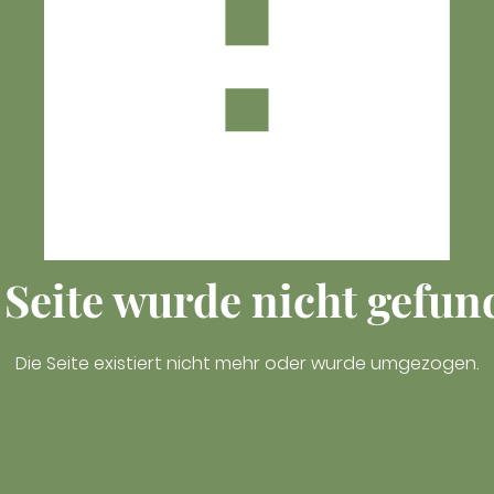
 Seite wurde nicht gefun
Die Seite existiert nicht mehr oder wurde umgezogen.