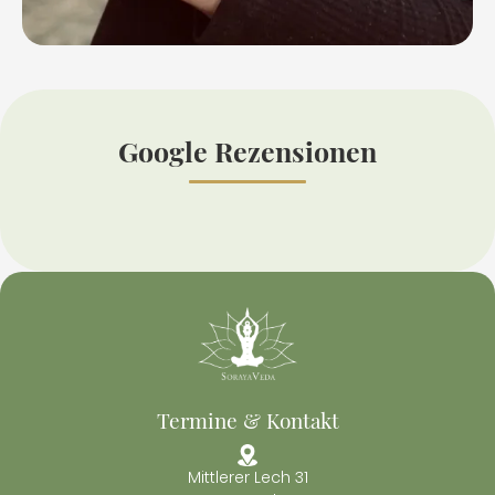
Google Rezensionen
Termine & Kontakt
Mittlerer Lech 31