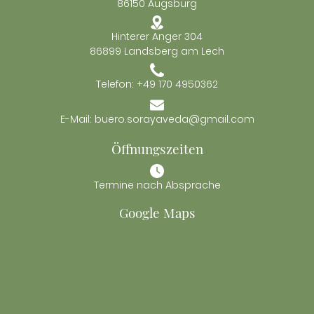
86150 Augsburg
Hinterer Anger 304
86899 Landsberg am Lech
Telefon: +49 170 4950362
E-Mail: buero.sorayaveda@gmail.com
Öffnungszeiten
Termine nach Absprache
Google Maps