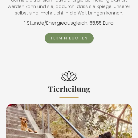
damit die transformative Energie der Heilung aktiviert
werden kann und sie, dadurch, dass sie Spiegel unserer
selbst sind, mehr Licht in die Welt bringen können.
1 Stunde/Energieausgleich: 55,55 Euro
TERMIN BUCHEN
Tierheilung